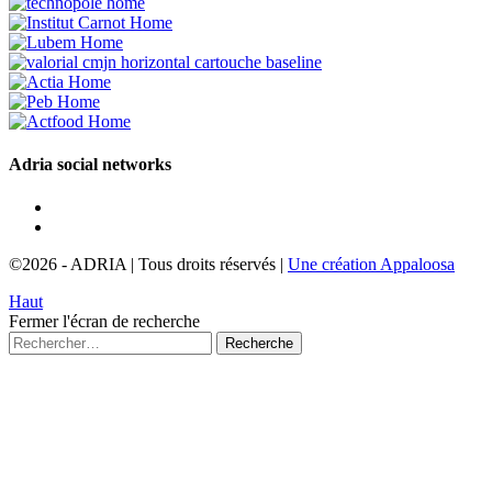
Adria social networks
©2026
-
ADRIA
|
Tous droits réservés
|
Une création Appaloosa
Haut
Fermer l'écran de recherche
Recherche
pour :