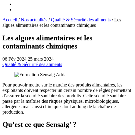
Accueil
/
Nos actualités
/
Qualité & Sécurité des aliments
/
Les
algues alimentaires et les contaminants chimiques
Les algues alimentaires et les
contaminants chimiques
06 Fév 2024
25 mars 2024
Qualité & Sécurité des aliments
Pour pouvoir mettre sur le marché des produits alimentaires, les
exploitants doivent respecter un certain nombre de règles permettant
d’assurer la sécurité sanitaire des produits. Cette sécurité sanitaire
passe par la maîtrise des risques physiques, microbiologiques,
allergènes mais aussi chimiques tout au long de la chaîne de
production.
Qu’est ce que Sensalg’ ?