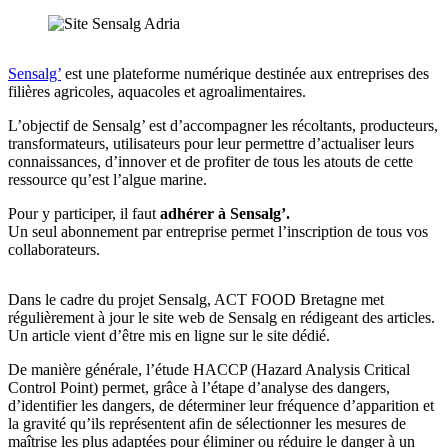
Sensalg’
est une plateforme numérique destinée aux entreprises des
filières agricoles, aquacoles et agroalimentaires.
L’objectif de Sensalg’ est d’accompagner les récoltants, producteurs,
transformateurs, utilisateurs pour leur permettre d’actualiser leurs
connaissances, d’innover et de profiter de tous les atouts de cette
ressource qu’est l’algue marine.
Pour y participer, il faut
adhérer à Sensalg’.
Un seul abonnement par entreprise permet l’inscription de tous vos
collaborateurs.
Dans le cadre du projet Sensalg, ACT FOOD Bretagne met
régulièrement à jour le site web de Sensalg en rédigeant des articles.
Un article vient d’être mis en ligne sur le site dédié.
De manière générale, l’étude HACCP (Hazard Analysis Critical
Control Point) permet, grâce à l’étape d’analyse des dangers,
d’identifier les dangers, de déterminer leur fréquence d’apparition et
la gravité qu’ils représentent afin de sélectionner les mesures de
maîtrise les plus adaptées pour éliminer ou réduire le danger à un