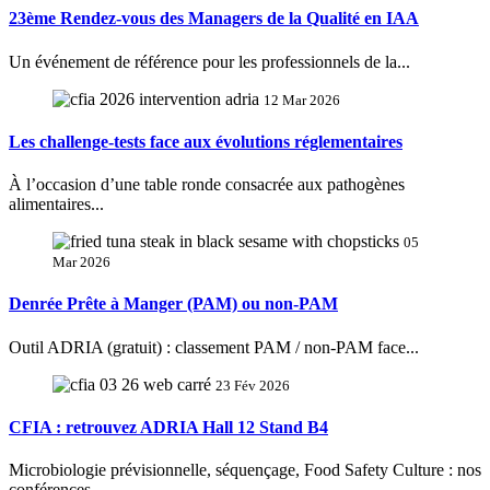
23ème Rendez-vous des Managers de la Qualité en IAA
Un événement de référence pour les professionnels de la...
12 Mar 2026
Les challenge-tests face aux évolutions réglementaires
À l’occasion d’une table ronde consacrée aux pathogènes
alimentaires...
05
Mar 2026
Denrée Prête à Manger (PAM) ou non-PAM
Outil ADRIA (gratuit) : classement PAM / non-PAM face...
23 Fév 2026
CFIA : retrouvez ADRIA Hall 12 Stand B4
Microbiologie prévisionnelle, séquençage, Food Safety Culture : nos
conférences...