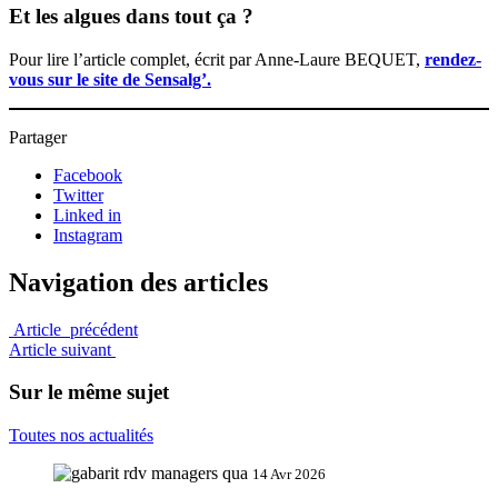
Et les algues dans tout ça ?
Pour lire l’article complet, écrit par Anne-Laure BEQUET,
rendez-
vous sur le site de Sensalg’.
Partager
Facebook
Twitter
Linked in
Instagram
Navigation des articles
Article précédent
Article suivant
Sur le même sujet
Toutes nos actualités
14 Avr 2026