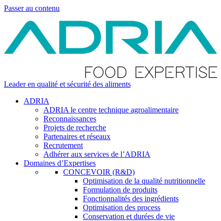
Passer au contenu
Leader en qualité et sécurité des aliments
ADRIA
ADRIA le centre technique agroalimentaire
Reconnaissances
Projets de recherche
Partenaires et réseaux
Recrutement
Adhérer aux services de l’ADRIA
Domaines d’Expertises
CONCEVOIR (R&D)
Optimisation de la qualité nutritionnelle
Formulation de produits
Fonctionnalités des ingrédients
Optimisation des process
Conservation et durées de vie