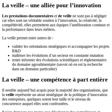
La veille – une alliée pour l’innovation
Les prestations documentaires
et
de veille
ne sont pas à négliger
car elles sont un véritable soutien à l’innovation, la créativité, la
compétitivité, elles permettent aux équipes l’amélioration continue et
la performance dans leurs métiers.
La veille permet entre autres de :
valider les orientations stratégiques et accompagner les projets
R&D
maîtriser les évolutions d’un secteur en constante mutation
rester informer des évolutions scientifiques et réglementaires
du domaine agroalimentaire (savoir où en est la recherche
dans un domaine particulier)
La veille – une compétence à part entière
Il semble aujourd’hui acquis pour la majorité des organisations, que
la
veille
représente un atout stratégique de la politique d’innovation
des entreprises, quelques soient leur taille et le niveau de
concurrence auquel elles sont confrontées.