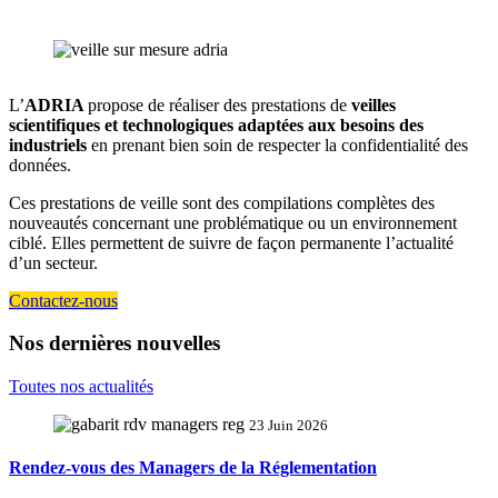
L’
ADRIA
propose de réaliser des prestations de
veilles
scientifiques et technologiques adaptées aux besoins des
industriels
en prenant bien soin de respecter la confidentialité des
données.
Ces prestations de veille sont des compilations complètes des
nouveautés concernant une problématique ou un environnement
ciblé. Elles permettent de suivre de façon permanente l’actualité
d’un secteur.
Contactez-nous
Nos dernières nouvelles
Toutes nos actualités
23 Juin 2026
Rendez-vous des Managers de la Réglementation