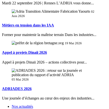
Mardi 22 septembre 2026 | Rennes L’ADRIA vous donne...
02
Juin 2026
Métiers en tension dans les IAA
Former pour maintenir la maîtrise terrain Dans les industries...
19 Mai 2026
Appel à projets Dinaii 2026
Appel à projets Dinaii 2026 – actions collectives pour...
05 Mai 2026
ADRIADES 2026
Une journée d’échanges au cœur des enjeux des industries...
Nos actualités