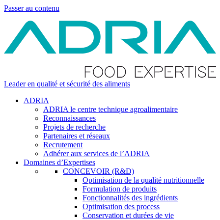
Passer au contenu
Leader en qualité et sécurité des aliments
ADRIA
ADRIA le centre technique agroalimentaire
Reconnaissances
Projets de recherche
Partenaires et réseaux
Recrutement
Adhérer aux services de l’ADRIA
Domaines d’Expertises
CONCEVOIR (R&D)
Optimisation de la qualité nutritionnelle
Formulation de produits
Fonctionnalités des ingrédients
Optimisation des process
Conservation et durées de vie