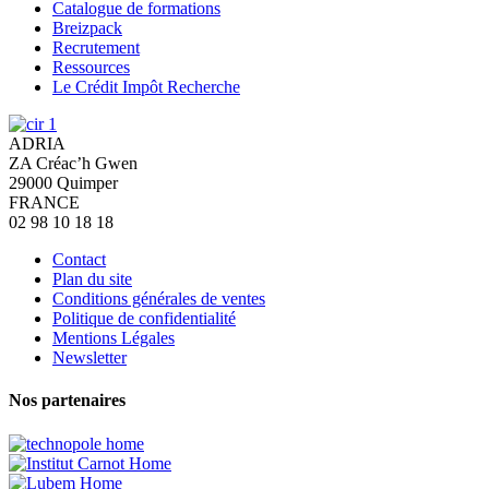
Catalogue de formations
Breizpack
Recrutement
Ressources
Le Crédit Impôt Recherche
ADRIA
ZA Créac’h Gwen
29000
Quimper
FRANCE
02 98 10 18 18
Contact
Plan du site
Conditions générales de ventes
Politique de confidentialité
Mentions Légales
Newsletter
Nos partenaires