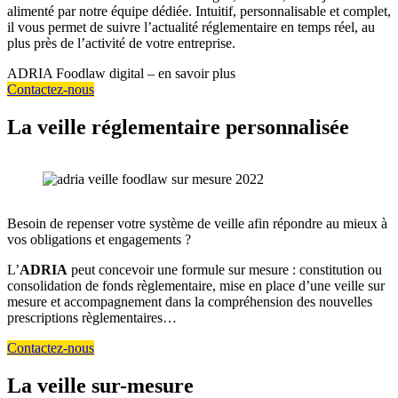
alimenté par notre équipe dédiée. Intuitif, personnalisable et complet,
il vous permet de suivre l’actualité réglementaire en temps réel, au
plus près de l’activité de votre entreprise.
ADRIA Foodlaw digital – en savoir plus
Contactez-nous
La veille réglementaire personnalisée
Besoin de repenser votre système de veille afin répondre au mieux à
vos obligations et engagements ?
L’
ADRIA
peut concevoir une formule sur mesure : constitution ou
consolidation de fonds règlementaire, mise en place d’une veille sur
mesure et accompagnement dans la compréhension des nouvelles
prescriptions règlementaires…
Contactez-nous
La veille sur-mesure