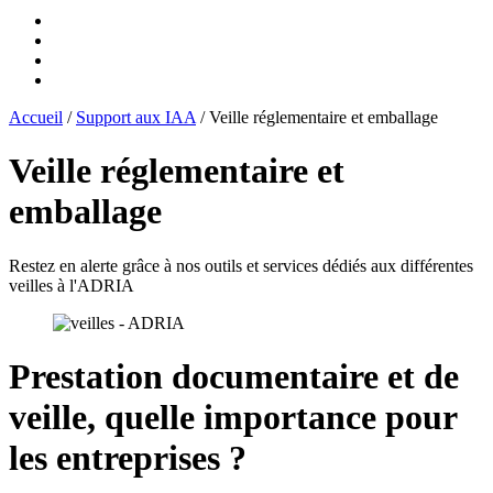
Accueil
/
Support aux IAA
/
Veille réglementaire et emballage
Veille réglementaire et
emballage
Restez en alerte grâce à nos outils et services dédiés aux différentes
veilles à l'ADRIA
Prestation documentaire et de
veille, quelle importance pour
les entreprises ?