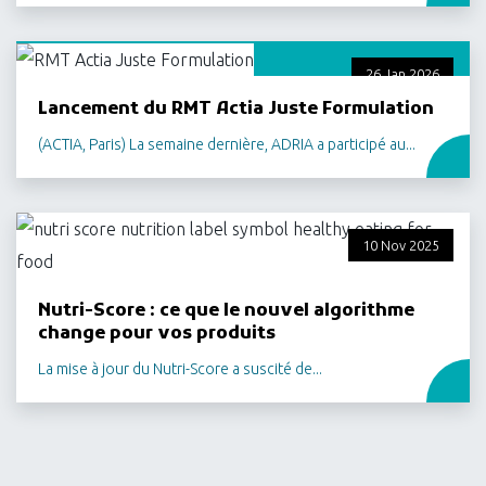
26 Jan 2026
Lancement du RMT Actia Juste Formulation
(ACTIA, Paris) La semaine dernière, ADRIA a participé au...
10 Nov 2025
Nutri-Score : ce que le nouvel algorithme
change pour vos produits
La mise à jour du Nutri-Score a suscité de...