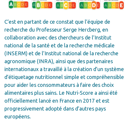
C’est en partant de ce constat que l’équipe de
recherche du Professeur Serge Hercberg, en
collaboration avec des chercheurs de l’Institut
national de la santé et de la recherche médicale
(INSERM) et de l’Institut national de la recherche
agronomique (INRA), ainsi que des partenaires
internationaux a travaillé à la création d’un système
d’étiquetage nutritionnel simple et compréhensible
pour aider les consommateurs à faire des choix
alimentaires plus sains. Le Nutri-Score a ainsi été
officiellement lancé en France en 2017 et est
progressivement adopté dans d’autres pays
européens.