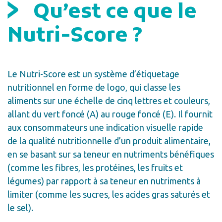
Qu’est ce que le
Nutri-Score ?
Le Nutri-Score est un système d’étiquetage
nutritionnel en forme de logo, qui classe les
aliments sur une échelle de cinq lettres et couleurs,
allant du vert foncé (A) au rouge foncé (E). Il fournit
aux consommateurs une indication visuelle rapide
de la qualité nutritionnelle d’un produit alimentaire,
en se basant sur sa teneur en nutriments bénéfiques
(comme les fibres, les protéines, les fruits et
légumes) par rapport à sa teneur en nutriments à
limiter (comme les sucres, les acides gras saturés et
le sel).