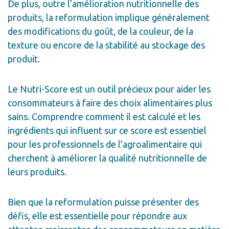
De plus, outre l’amélioration nutritionnelle des
produits, la reformulation implique généralement
des modifications du goût, de la couleur, de la
texture ou encore de la stabilité au stockage des
produit.
Le Nutri-Score est un outil précieux pour aider les
consommateurs à faire des choix alimentaires plus
sains. Comprendre comment il est calculé et les
ingrédients qui influent sur ce score est essentiel
pour les professionnels de l’agroalimentaire qui
cherchent à améliorer la qualité nutritionnelle de
leurs produits.
Bien que la reformulation puisse présenter des
défis, elle est essentielle pour répondre aux