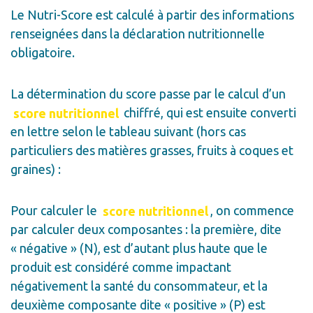
Le Nutri-Score est calculé à partir des informations
renseignées dans la déclaration nutritionnelle
obligatoire.
La détermination du score passe par le calcul d’un
score nutritionnel
chiffré, qui est ensuite converti
en lettre selon le tableau suivant (hors cas
particuliers des matières grasses, fruits à coques et
graines) :
Pour calculer le
score nutritionnel
, on commence
par calculer deux composantes : la première, dite
« négative » (N), est d’autant plus haute que le
produit est considéré comme impactant
négativement la santé du consommateur, et la
deuxième composante dite « positive » (P) est