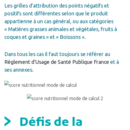
Les grilles d’attribution des points négatifs et
positifs sont différentes selon que le produit
appartienne à un cas général, ou aux catégories
« Matières grasses animales et végétales, fruits à
coques et graines » et « Boissons ».
Dans tous les cas il faut toujours se référer au
Règlement d’Usage de Santé Publique France
et à
ses annexes.
Défis de la