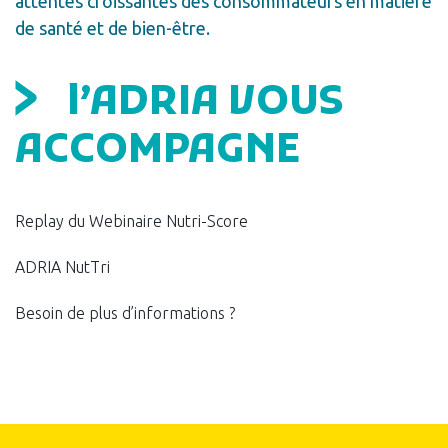
attentes croissantes des consommateurs en matière
de santé et de bien-être.
l’ADRIA VOUS
ACCOMPAGNE
Replay du Webinaire Nutri-Score
ADRIA NutTri
Besoin de plus d’informations ?