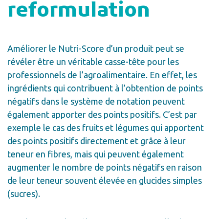
reformulation
Améliorer le Nutri-Score d’un produit peut se
révéler être un véritable casse-tête pour les
professionnels de l’agroalimentaire. En effet, les
ingrédients qui contribuent à l’obtention de points
négatifs dans le système de notation peuvent
également apporter des points positifs. C’est par
exemple le cas des fruits et légumes qui apportent
des points positifs directement et grâce à leur
teneur en fibres, mais qui peuvent également
augmenter le nombre de points négatifs en raison
de leur teneur souvent élevée en glucides simples
(sucres).