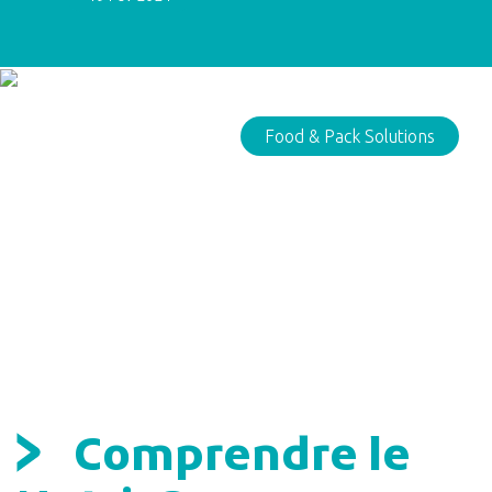
Food & Pack Solutions
Comprendre le