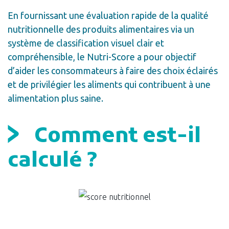
En fournissant une évaluation rapide de la qualité
nutritionnelle des produits alimentaires via un
système de classification visuel clair et
compréhensible, le Nutri-Score a pour objectif
d’aider les consommateurs à faire des choix éclairés
et de privilégier les aliments qui contribuent à une
alimentation plus saine.
Comment est-il
calculé ?