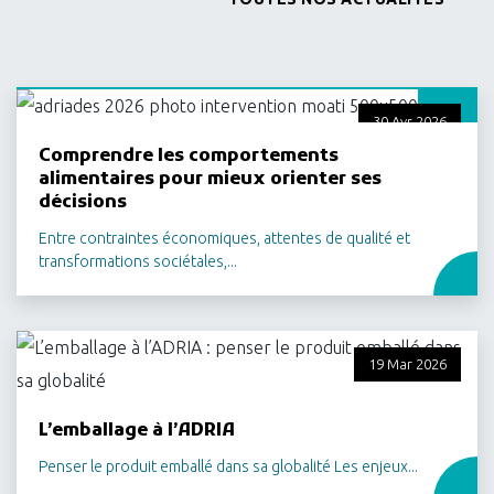
30 Avr 2026
Comprendre les comportements
alimentaires pour mieux orienter ses
décisions
Entre contraintes économiques, attentes de qualité et
transformations sociétales,...
19 Mar 2026
L’emballage à l’ADRIA
Penser le produit emballé dans sa globalité Les enjeux...