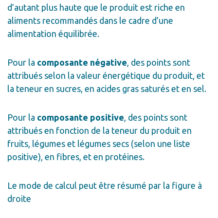
d’autant plus haute que le produit est riche en
aliments recommandés dans le cadre d’une
alimentation équilibrée.
Pour la
composante négative
, des points sont
attribués selon la valeur énergétique du produit, et
la teneur en sucres, en acides gras saturés et en sel.
Pour la
composante positive
, des points sont
attribués en fonction de la teneur du produit en
fruits, légumes et légumes secs (selon une liste
positive), en fibres, et en protéines.
Le mode de calcul peut être résumé par la figure à
droite