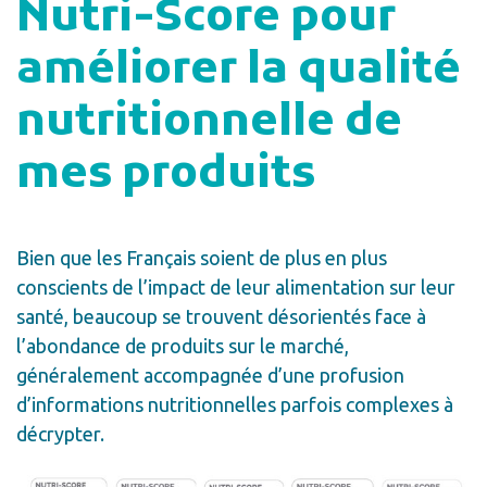
Nutri-Score pour
améliorer la qualité
nutritionnelle de
mes produits
Bien que les Français soient de plus en plus
conscients de l’impact de leur alimentation sur leur
santé, beaucoup se trouvent désorientés face à
l’abondance de produits sur le marché,
généralement accompagnée d’une profusion
d’informations nutritionnelles parfois complexes à
décrypter.