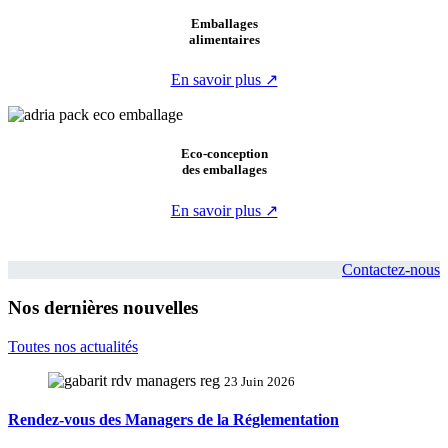
Emballages
alimentaires
En savoir plus ↗
Eco-conception
des emballages
En savoir plus ↗
Contactez-nous
Nos dernières nouvelles
Toutes nos actualités
23 Juin 2026
Rendez-vous des Managers de la Réglementation