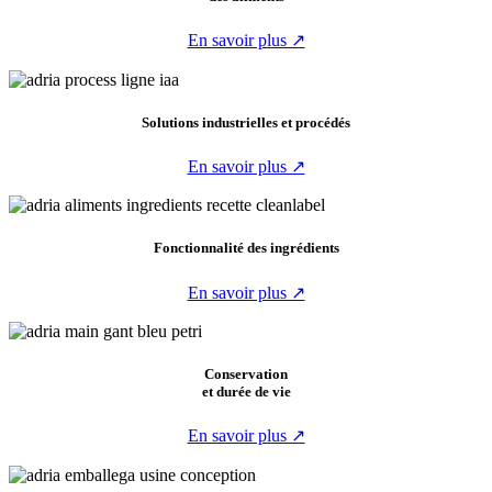
En savoir plus ↗
Solutions industrielles et procédés
En savoir plus ↗
Fonctionnalité des ingrédients
En savoir plus ↗
Conservation
et durée de vie
En savoir plus ↗