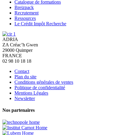
Catalogue de formations
Breizpack
Recrutement
Ressources
Le Crédit Impôt Recherche
ADRIA
ZA Créac’h Gwen
29000
Quimper
FRANCE
02 98 10 18 18
Contact
Plan du site
Conditions générales de ventes
Politique de confidentialité
Mentions Légales
Newsletter
Nos partenaires