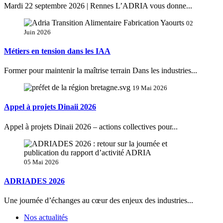
Mardi 22 septembre 2026 | Rennes L’ADRIA vous donne...
02
Juin 2026
Métiers en tension dans les IAA
Former pour maintenir la maîtrise terrain Dans les industries...
19 Mai 2026
Appel à projets Dinaii 2026
Appel à projets Dinaii 2026 – actions collectives pour...
05 Mai 2026
ADRIADES 2026
Une journée d’échanges au cœur des enjeux des industries...
Nos actualités