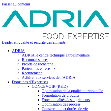
Passer au contenu
Leader en qualité et sécurité des aliments
ADRIA
ADRIA le centre technique agroalimentaire
Reconnaissances
Projets de recherche
Partenaires et réseaux
Recrutement
Adhérer aux services de l’ADRIA
Domaines d’Expertises
CONCEVOIR (R&D)
Optimisation de la qualité nutritionnelle
Formulation de produits
Fonctionnalités des ingrédients
Optimisation des process
Conservation et durées de vie