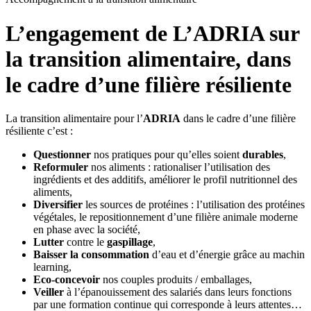
L’engagement de L’ADRIA sur
la transition alimentaire, dans
le cadre d’une filière résiliente
La transition alimentaire pour l’
ADRIA
dans le cadre d’une filière
résiliente c’est :
Questionner
nos pratiques pour qu’elles soient
durables
,
Reformuler
nos aliments : rationaliser l’utilisation des
ingrédients et des additifs, améliorer le profil nutritionnel des
aliments,
Diversifier
les sources de protéines : l’utilisation des protéines
végétales, le repositionnement d’une filière animale moderne
en phase avec la société,
Lutter
contre le
gaspillage
,
Baisser la consommation
d’eau et d’énergie grâce au machin
learning,
Eco-concevoir
nos couples produits / emballages,
Veiller
à l’épanouissement des salariés dans leurs fonctions
par une formation continue qui corresponde à leurs attentes…