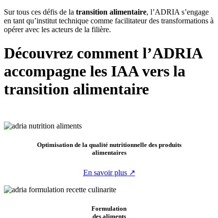
Sur tous ces défis de la
transition alimentaire
, l’ADRIA s’engage
en tant qu’institut technique comme facilitateur des transformations à
opérer avec les acteurs de la filière.
Découvrez comment l’ADRIA
accompagne les IAA vers la
transition alimentaire
Optimisation de la qualité nutritionnelle des produits
alimentaires
En savoir plus ↗
Formulation
des aliments