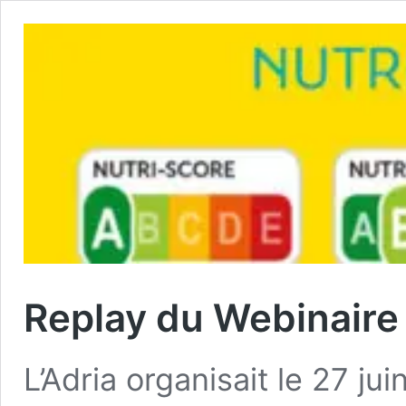
Replay du Webinaire
L’Adria organisait le 27 jui