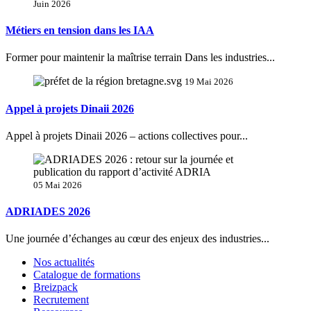
Juin 2026
Métiers en tension dans les IAA
Former pour maintenir la maîtrise terrain Dans les industries...
19 Mai 2026
Appel à projets Dinaii 2026
Appel à projets Dinaii 2026 – actions collectives pour...
05 Mai 2026
ADRIADES 2026
Une journée d’échanges au cœur des enjeux des industries...
Nos actualités
Catalogue de formations
Breizpack
Recrutement