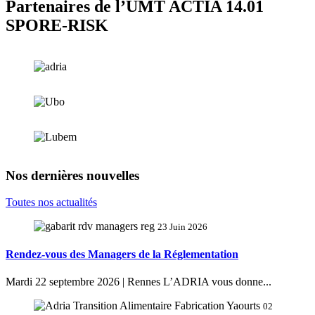
Partenaires de l’UMT ACTIA 14.01
SPORE-RISK
Nos dernières nouvelles
Toutes nos actualités
23 Juin 2026
Rendez-vous des Managers de la Réglementation
Mardi 22 septembre 2026 | Rennes L’ADRIA vous donne...
02