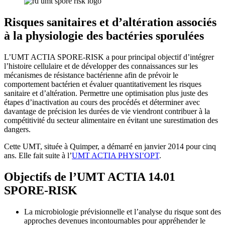
Risques sanitaires et d’altération associés
à la physiologie des bactéries sporulées
L’UMT ACTIA SPORE-RISK a pour principal objectif d’intégrer
l’histoire cellulaire et de développer des connaissances sur les
mécanismes de résistance bactérienne afin de prévoir le
comportement bactérien et évaluer quantitativement les risques
sanitaire et d’altération. Permettre une optimisation plus juste des
étapes d’inactivation au cours des procédés et déterminer avec
davantage de précision les durées de vie viendront contribuer à la
compétitivité du secteur alimentaire en évitant une surestimation des
dangers.
Cette UMT, située à Quimper, a démarré en janvier 2014 pour cinq
ans. Elle fait suite à l’
UMT ACTIA PHYSI’OPT
.
Objectifs de l’UMT ACTIA 14.01
SPORE-RISK
La microbiologie prévisionnelle et l’analyse du risque sont des
approches devenues incontournables pour appréhender le