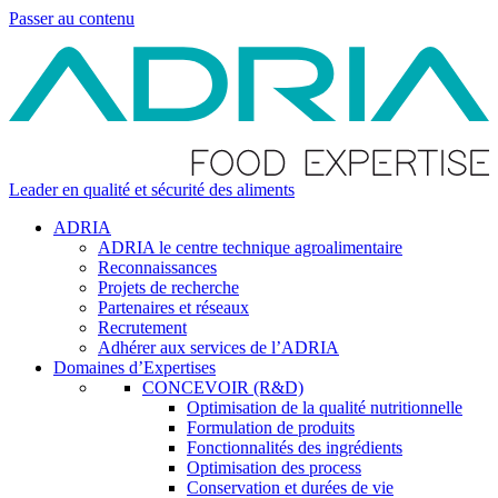
Passer au contenu
Leader en qualité et sécurité des aliments
ADRIA
ADRIA le centre technique agroalimentaire
Reconnaissances
Projets de recherche
Partenaires et réseaux
Recrutement
Adhérer aux services de l’ADRIA
Domaines d’Expertises
CONCEVOIR (R&D)
Optimisation de la qualité nutritionnelle
Formulation de produits
Fonctionnalités des ingrédients
Optimisation des process
Conservation et durées de vie