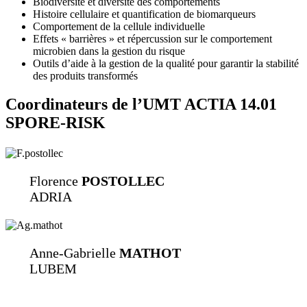
Biodiversité et diversité des comportements
Histoire cellulaire et quantification de biomarqueurs
Comportement de la cellule individuelle
Effets « barrières » et répercussion sur le comportement
microbien dans la gestion du risque
Outils d’aide à la gestion de la qualité pour garantir la stabilité
des produits transformés
Coordinateurs de l’UMT ACTIA 14.01
SPORE-RISK
Florence
POSTOLLEC
ADRIA
Anne-Gabrielle
MATHOT
LUBEM