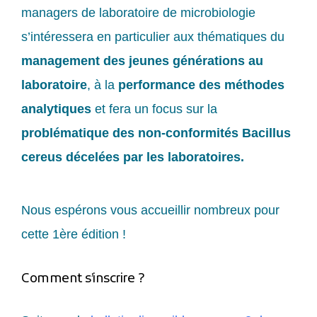
managers de laboratoire de microbiologie
s’intéressera en particulier aux thématiques du
management des jeunes générations au
laboratoire
, à la
performance des méthodes
analytiques
et fera un focus sur la
problématique des non-conformités Bacillus
cereus décelées par les laboratoires.
Nous espérons vous accueillir nombreux pour
cette 1ère édition !
Comment s’inscrire ?