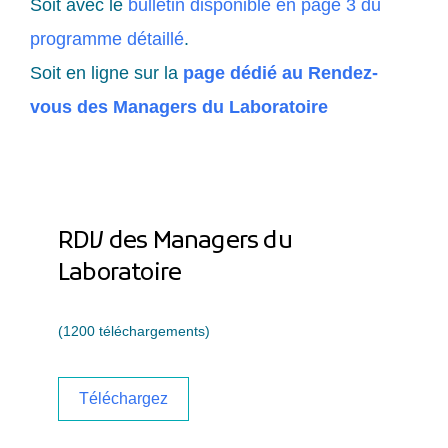
Soit avec le
bulletin disponible en page 3 du
programme détaillé
.
Soit en ligne sur la
page dédié au Rendez-
vous des Managers du Laboratoire
RDV des Managers du
Laboratoire
(1200 téléchargements)
Téléchargez