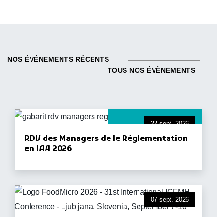
NOS ÉVÉNEMENTS RÉCENTS
TOUS NOS ÉVÈNEMENTS
22 sept. 2026
RDV des Managers de le Réglementation
en IAA 2026
07 sept. 2026