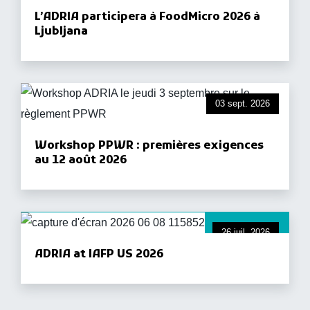
L’ADRIA participera à FoodMicro 2026 à
Ljubljana
03 sept. 2026
Workshop PPWR : premières exigences
au 12 août 2026
26 juil. 2026
ADRIA at IAFP US 2026