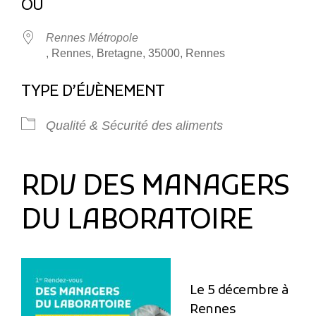
OÙ
Rennes Métropole
, Rennes, Bretagne, 35000, Rennes
TYPE D’ÉVÈNEMENT
Qualité & Sécurité des aliments
RDV DES MANAGERS
DU LABORATOIRE
Le 5 décembre à
Rennes