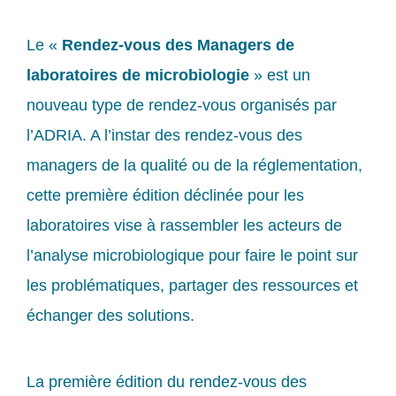
Le «
Rendez-vous des Managers de
laboratoires de microbiologie
» est un
nouveau type de rendez-vous organisés par
l’ADRIA. A l’instar des rendez-vous des
managers de la qualité ou de la réglementation,
cette première édition déclinée pour les
laboratoires vise à rassembler les acteurs de
l’analyse microbiologique pour faire le point sur
les problématiques, partager des ressources et
échanger des solutions.
La première édition du rendez-vous des