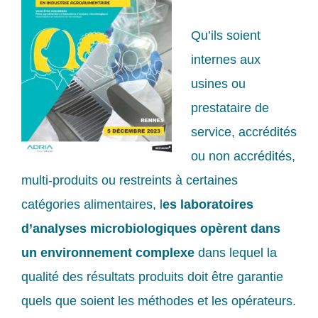
Qu’ils soient
internes aux
usines ou
prestataire de
service, accrédités
ou non accrédités,
multi-produits ou restreints à certaines
catégories alimentaires, l
es laboratoires
d’analyses microbiologiques opèrent dans
un environnement complexe
dans lequel la
qualité des résultats produits doit être garantie
quels que soient les méthodes et les opérateurs.