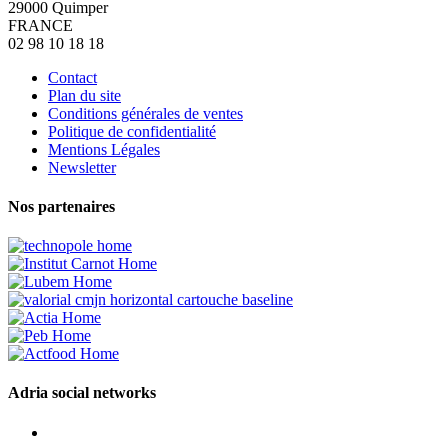
29000
Quimper
FRANCE
02 98 10 18 18
Contact
Plan du site
Conditions générales de ventes
Politique de confidentialité
Mentions Légales
Newsletter
Nos partenaires
Adria social networks