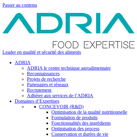
Passer au contenu
Leader en qualité et sécurité des aliments
ADRIA
ADRIA le centre technique agroalimentaire
Reconnaissances
Projets de recherche
Partenaires et réseaux
Recrutement
Adhérer aux services de l’ADRIA
Domaines d’Expertises
CONCEVOIR (R&D)
Optimisation de la qualité nutritionnelle
Formulation de produits
Fonctionnalités des ingrédients
Optimisation des process
Conservation et durées de vie