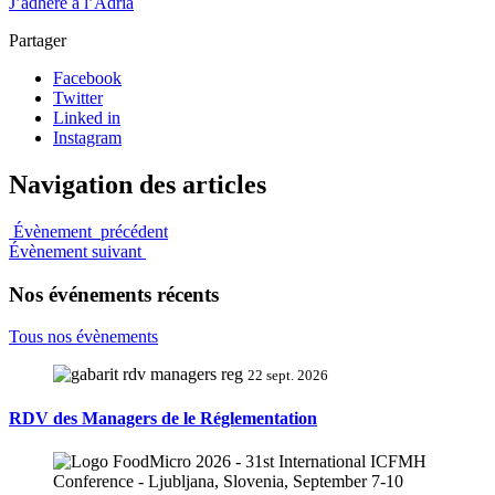
J’adhère à l’Adria
Partager
Facebook
Twitter
Linked in
Instagram
Navigation des articles
Évènement précédent
Évènement suivant
Nos événements récents
Tous nos évènements
22 sept. 2026
RDV des Managers de le Réglementation