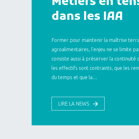
Métiers en ten
dans les IAA
Former pour maintenir la maîtrise terra
agroalimentaires, l’enjeu ne se limite pa
consiste aussi à préserver la continuité
les effectifs sont contraints, que les 
du temps et que la…
LIRE LA NEWS