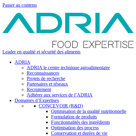
Passer au contenu
Leader en qualité et sécurité des aliments
ADRIA
ADRIA le centre technique agroalimentaire
Reconnaissances
Projets de recherche
Partenaires et réseaux
Recrutement
Adhérer aux services de l’ADRIA
Domaines d’Expertises
CONCEVOIR (R&D)
Optimisation de la qualité nutritionnelle
Formulation de produits
Fonctionnalités des ingrédients
Optimisation des process
Conservation et durées de vie