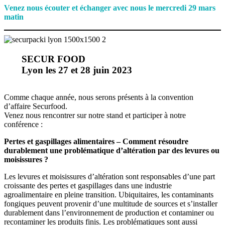
Venez nous écouter et échanger avec nous le mercredi 29 mars
matin
SECUR FOOD
Lyon les 27 et 28 juin 2023
Comme chaque année, nous serons présents à la convention
d’affaire Securfood.
Venez nous rencontrer sur notre stand et participer à notre
conférence :
Pertes et gaspillages alimentaires – Comment résoudre
durablement une problématique d’altération par des levures ou
moisissures ?
Les levures et moisissures d’altération sont responsables d’une part
croissante des pertes et gaspillages dans une industrie
agroalimentaire en pleine transition. Ubiquitaires, les contaminants
fongiques peuvent provenir d’une multitude de sources et s’installer
durablement dans l’environnement de production et contaminer ou
recontaminer les produits finis. Les problématiques sont aussi