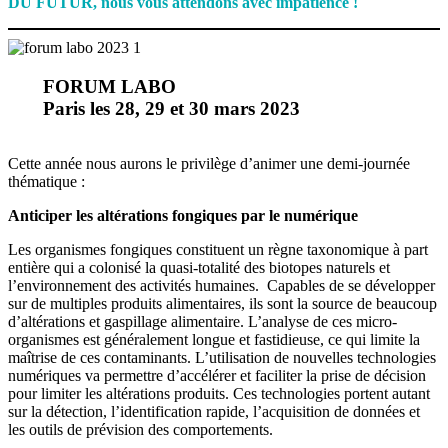
DU FUTUR, nous vous attendons avec impatience !
FORUM LABO
Paris les 28, 29 et 30 mars 2023
Cette année nous aurons le privilège d’animer une demi-journée
thématique :
Anticiper les altérations fongiques par le numérique
Les organismes fongiques constituent un règne taxonomique à part
entière qui a colonisé la quasi-totalité des biotopes naturels et
l’environnement des activités humaines. Capables de se développer
sur de multiples produits alimentaires, ils sont la source de beaucoup
d’altérations et gaspillage alimentaire. L’analyse de ces micro-
organismes est généralement longue et fastidieuse, ce qui limite la
maîtrise de ces contaminants. L’utilisation de nouvelles technologies
numériques va permettre d’accélérer et faciliter la prise de décision
pour limiter les altérations produits. Ces technologies portent autant
sur la détection, l’identification rapide, l’acquisition de données et
les outils de prévision des comportements.