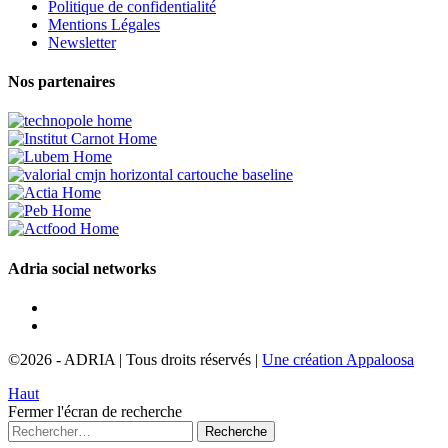
Politique de confidentialité
Mentions Légales
Newsletter
Nos partenaires
Adria social networks
©2026
-
ADRIA
|
Tous droits réservés
|
Une création Appaloosa
Haut
Fermer l'écran de recherche
Recherche
pour :