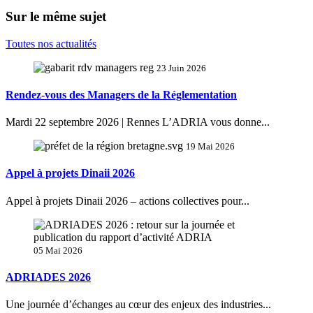
Sur le même sujet
Toutes nos actualités
23 Juin 2026
Rendez-vous des Managers de la Réglementation
Mardi 22 septembre 2026 | Rennes L’ADRIA vous donne...
19 Mai 2026
Appel à projets Dinaii 2026
Appel à projets Dinaii 2026 – actions collectives pour...
05 Mai 2026
ADRIADES 2026
Une journée d’échanges au cœur des enjeux des industries...