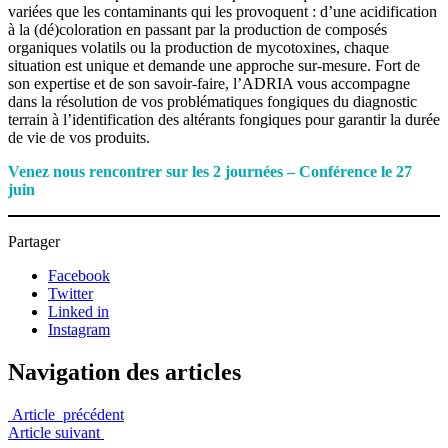
variées que les contaminants qui les provoquent : d’une acidification
à la (dé)coloration en passant par la production de composés
organiques volatils ou la production de mycotoxines, chaque
situation est unique et demande une approche sur-mesure. Fort de
son expertise et de son savoir-faire, l’ADRIA vous accompagne
dans la résolution de vos problématiques fongiques du diagnostic
terrain à l’identification des altérants fongiques pour garantir la durée
de vie de vos produits.
Venez nous rencontrer sur les 2 journées – Conférence le 27
juin
Partager
Facebook
Twitter
Linked in
Instagram
Navigation des articles
Article précédent
Article suivant