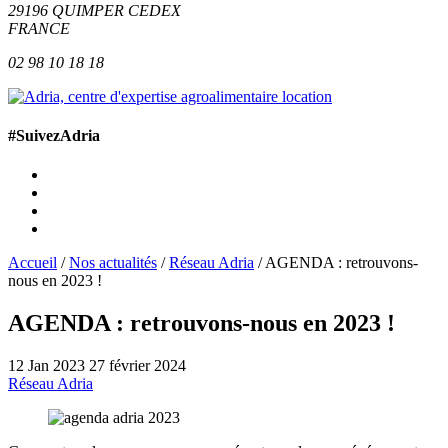
29196
QUIMPER
CEDEX
FRANCE
02 98 10 18 18
#SuivezAdria
Accueil
/
Nos actualités
/
Réseau Adria
/
AGENDA : retrouvons-
nous en 2023 !
AGENDA : retrouvons-nous en 2023 !
12 Jan 2023
27 février 2024
Réseau Adria