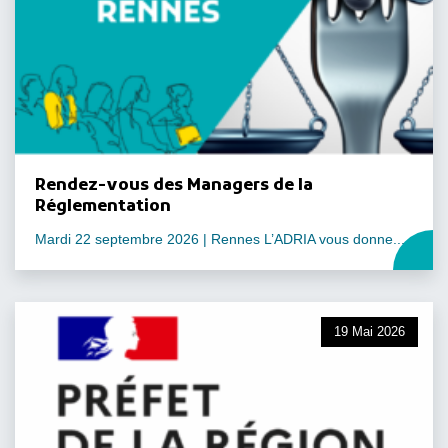
Rendez-vous des Managers de la
Réglementation
Mardi 22 septembre 2026 | Rennes L’ADRIA vous donne...
19 Mai 2026