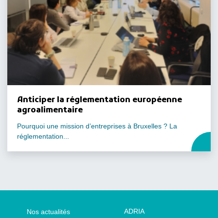
Anticiper la réglementation européenne
agroalimentaire
Pourquoi une mission d’entreprises à Bruxelles ? La
réglementation...
ADRIA
Nos actualités