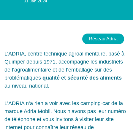
01 Jan 2024
Réseau Adria
L’ADRIA, centre technique agroalimentaire, basé à
Quimper depuis 1971, accompagne les industriels
de l’agroalimentaire et de l’emballage sur des
problématiques
qualité et sécurité des aliments
au niveau national.
L’ADRIA n’a rien a voir avec les camping-car de la
marque Adria Mobil. Nous n’avons pas leur numéro
de téléphone et vous invitons à visiter leur site
internet pour connaître leur réseau de