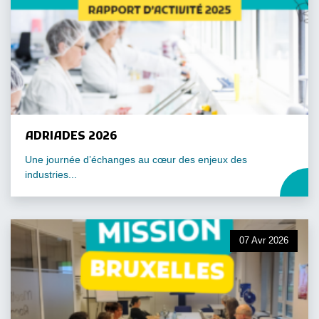
ADRIADES 2026
Une journée d’échanges au cœur des enjeux des
industries...
07 Avr 2026