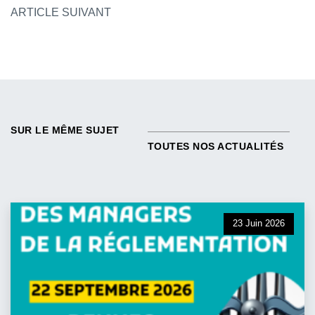
NAVIGATION DES 
ARTICLE SUIVANT
SUR LE MÊME SUJET
TOUTES NOS ACTUALITÉS
23 Juin 2026