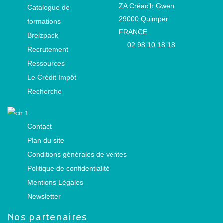
ZA Créac’h Gwen
Catalogue de
29000
Quimper
formations
FRANCE
Breizpack
02 98 10 18 18
Recrutement
Ressources
Le Crédit Impôt
Recherche
Contact
Plan du site
Conditions générales de ventes
Politique de confidentialité
Mentions Légales
Newsletter
Nos partenaires