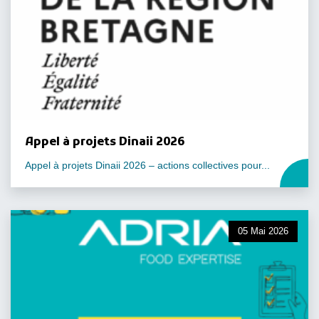
Appel à projets Dinaii 2026
Appel à projets Dinaii 2026 – actions collectives pour...
05 Mai 2026