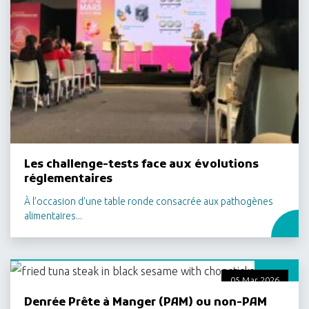
Les challenge-tests face aux évolutions
réglementaires
À l’occasion d’une table ronde consacrée aux pathogènes
alimentaires...
05 Mar 2026
Denrée Prête à Manger (PAM) ou non-PAM