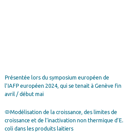
Présentée lors du symposium européen de
l’IAFP européen 2024, qui se tenait à Genève fin
avril / début mai
🦠Modélisation de la croissance, des limites de
croissance et de l’inactivation non thermique d’E.
coli dans les produits laitiers