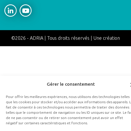
Adria social networks
©2026
-
ADRIA
|
Tous droits réservés
|
Une création
Appaloosa
Gérer le consentement
Pour offrir les meilleures expériences, nous utilisons des technologies telles
que les cookies pour stocker et/ou accéder aux informations des appareils. 
fait de consentir à ces technologies nous permettra de traiter des données
telles que le comportement de navigation ou les ID uniques sur ce site. Le fa
de ne pas consentir ou de retirer son consentement peut avoir un effet
négatif sur certaines caractéristiques et fonctions.