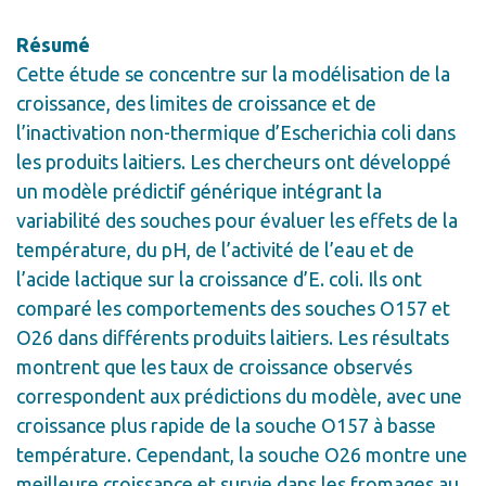
Résumé
Cette étude se concentre sur la modélisation de la
croissance, des limites de croissance et de
l’inactivation non-thermique d’Escherichia coli dans
les produits laitiers. Les chercheurs ont développé
un modèle prédictif générique intégrant la
variabilité des souches pour évaluer les effets de la
température, du pH, de l’activité de l’eau et de
l’acide lactique sur la croissance d’E. coli. Ils ont
comparé les comportements des souches O157 et
O26 dans différents produits laitiers. Les résultats
montrent que les taux de croissance observés
correspondent aux prédictions du modèle, avec une
croissance plus rapide de la souche O157 à basse
température. Cependant, la souche O26 montre une
meilleure croissance et survie dans les fromages au