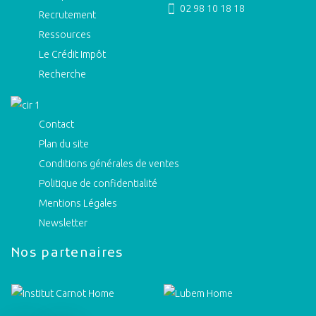
02 98 10 18 18
Recrutement
Ressources
Le Crédit Impôt
Recherche
Contact
Plan du site
Conditions générales de ventes
Politique de confidentialité
Mentions Légales
Newsletter
Nos partenaires