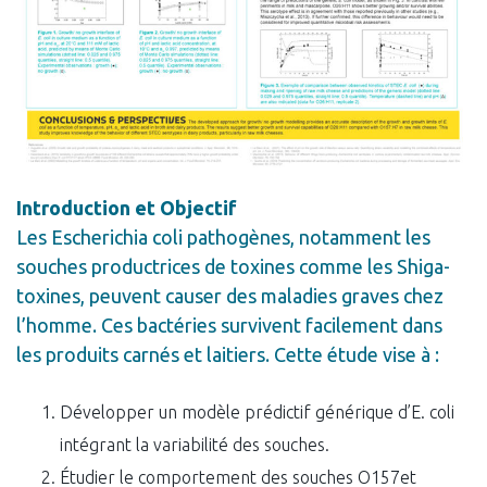
Introduction et Objectif
Les Escherichia coli pathogènes, notamment les
souches productrices de toxines comme les Shiga-
toxines, peuvent causer des maladies graves chez
l’homme. Ces bactéries survivent facilement dans
les produits carnés et laitiers. Cette étude vise à :
Développer un modèle prédictif générique d’E. coli
intégrant la variabilité des souches.
Étudier le comportement des souches O157et