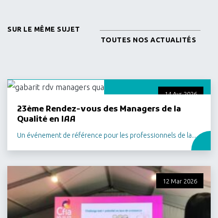
SUR LE MÊME SUJET
TOUTES NOS ACTUALITÉS
14 Avr 2026
23ème Rendez-vous des Managers de la
Qualité en IAA
Un événement de référence pour les professionnels de la...
12 Mar 2026