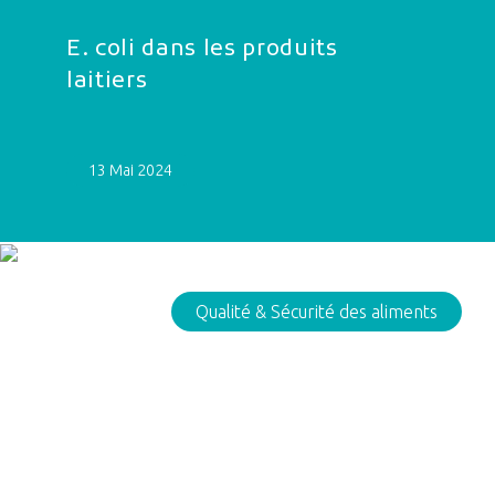
E. coli dans les produits
laitiers
13 Mai 2024
Qualité & Sécurité des aliments