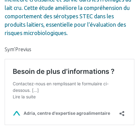
lait cru. Cette étude améliore la compréhension du
comportement des sérotypes STEC dans les
produits laitiers, essentielle pour l’évaluation des
risques microbiologiques.
Sym’Previus