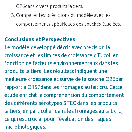
O26dans divers produits laitiers.
Comparer les prédictions du modèle avec les
comportements spécifiques des souches étudiées.
Conclusions et Perspectives
Le modèle développé décrit avec précision la
croissance et les limites de croissance d’E. coli en
fonction de facteurs environnementaux dans les
produits laitiers. Les résultats indiquent une
meilleure croissance et survie de la souche O26par
rapport à O157dans les fromages au lait cru. Cette
étude enrichit la compréhension du comportement
des différents sérotypes STEC dans les produits
laitiers, en particulier dans les fromages au lait cru,
ce qui est crucial pour l’évaluation des risques
microbiologiques.