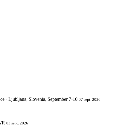
07 sept. 2026
03 sept. 2026