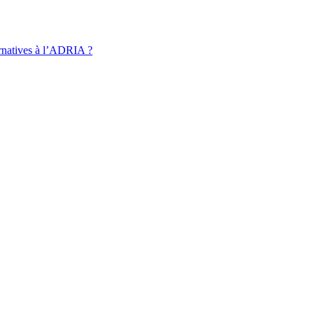
ernatives à l’ADRIA ?