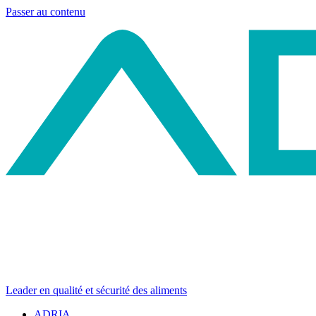
Passer au contenu
Leader en qualité et sécurité des aliments
ADRIA