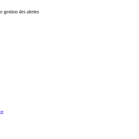
 gestion des alertes
ve