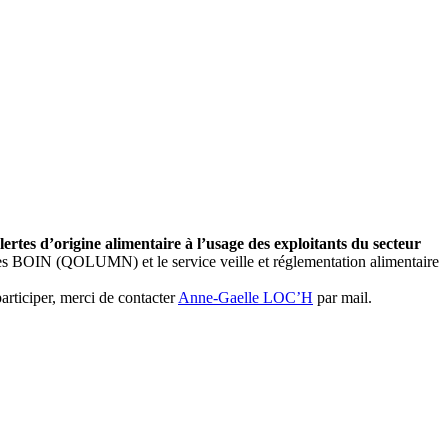
lertes d’origine alimentaire à l’usage des exploitants du secteur
illes BOIN (QOLUMN) et le service veille et réglementation alimentaire
articiper, merci de contacter
Anne-Gaelle LOC’H
par mail.