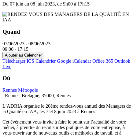
−
Du
07 juin
au
08 juin 2023
,
de 9h00 à 17h15
Quand
07/06/2023 - 08/06/2023
09:00 - 17:15
Ajouter au Calendrier
Télécharger ICS
Calendrier Google
iCalendar
Office 365
Outlook
Live
Où
Rennes Métropole
, Rennes, Bretagne, 35000, Rennes
L’ADRIA organise le 20ème rendez-vous annuel des Managers de
la Qualité en IAA, les 7 et 8 juin 2023 à Rennes
Cet événement vous invite à faire le point sur l’actualité de votre
métier, à prendre du recul sur les pratiques de votre entreprise, à
vous ouvrir sur de nouveaux outils et méthodes de travail, et à