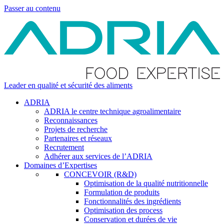
Passer au contenu
Leader en qualité et sécurité des aliments
ADRIA
ADRIA le centre technique agroalimentaire
Reconnaissances
Projets de recherche
Partenaires et réseaux
Recrutement
Adhérer aux services de l’ADRIA
Domaines d’Expertises
CONCEVOIR (R&D)
Optimisation de la qualité nutritionnelle
Formulation de produits
Fonctionnalités des ingrédients
Optimisation des process
Conservation et durées de vie