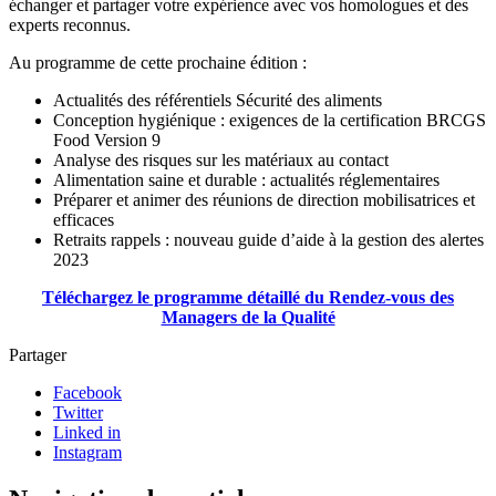
échanger et partager votre expérience avec vos homologues et des
experts reconnus.
Au programme de cette prochaine édition :
Actualités des référentiels Sécurité des aliments
Conception hygiénique : exigences de la certification BRCGS
Food Version 9
Analyse des risques sur les matériaux au contact
Alimentation saine et durable : actualités réglementaires
Préparer et animer des réunions de direction mobilisatrices et
efficaces
Retraits rappels : nouveau guide d’aide à la gestion des alertes
2023
Téléchargez le programme détaillé du Rendez-vous des
Managers de la Qualité
Partager
Facebook
Twitter
Linked in
Instagram