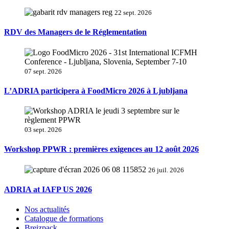
22 sept. 2026
RDV des Managers de le Réglementation
07 sept. 2026
L’ADRIA participera à FoodMicro 2026 à Ljubljana
03 sept. 2026
Workshop PPWR : premières exigences au 12 août 2026
26 juil. 2026
ADRIA at IAFP US 2026
Nos actualités
Catalogue de formations
Breizpack