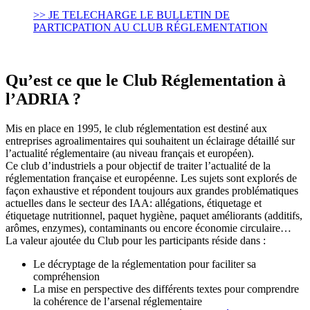
>> JE TELECHARGE LE BULLETIN DE
PARTICPATION AU CLUB RÉGLEMENTATION
Qu’est ce que le Club Réglementation à
l’ADRIA ?
Mis en place en 1995, le club réglementation est destiné aux
entreprises agroalimentaires qui souhaitent un éclairage détaillé sur
l’actualité réglementaire (au niveau français et européen).
Ce club d’industriels a pour objectif de traiter l’actualité de la
réglementation française et européenne. Les sujets sont explorés de
façon exhaustive et répondent toujours aux grandes problématiques
actuelles dans le secteur des IAA: allégations, étiquetage et
étiquetage nutritionnel, paquet hygiène, paquet améliorants (additifs,
arômes, enzymes), contaminants ou encore économie circulaire…
La valeur ajoutée du Club pour les participants réside dans :
Le décryptage de la réglementation pour faciliter sa
compréhension
La mise en perspective des différents textes pour comprendre
la cohérence de l’arsenal réglementaire