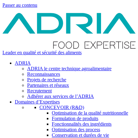
Passer au contenu
Leader en qualité et sécurité des aliments
ADRIA
ADRIA le centre technique agroalimentaire
Reconnaissances
Projets de recherche
Partenaires et réseaux
Recrutement
Adhérer aux services de l’ADRIA
Domaines d’Expertises
CONCEVOIR (R&D)
Optimisation de la qualité nutritionnelle
Formulation de produits
Fonctionnalités des ingrédients
Optimisation des process
Conservation et durées de vie