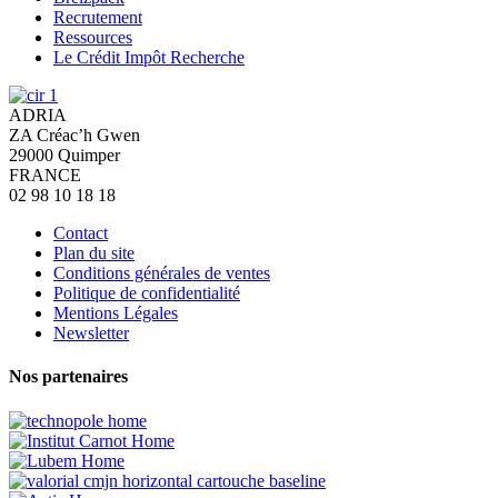
Recrutement
Ressources
Le Crédit Impôt Recherche
ADRIA
ZA Créac’h Gwen
29000
Quimper
FRANCE
02 98 10 18 18
Contact
Plan du site
Conditions générales de ventes
Politique de confidentialité
Mentions Légales
Newsletter
Nos partenaires