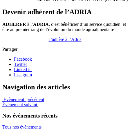
Devenir adhérent de l’ADRIA
ADHÉRER
à l’
ADRIA
, c’est bénéficier d’un service quotidien et
être au premier rang de l’évolution du monde agroalimentaire !
J’adhère à l’Adria
Partager
Facebook
Twitter
Linked in
Instagram
Navigation des articles
Évènement précédent
Évènement suivant
Nos événements récents
Tous nos évènements