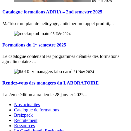
09 Juil 2025
Catalogue formations ADRIA – 2nd semestre 2025
Maîtriser un plan de nettoyage, anticiper un rappel produit,...
05 Déc 2024
Formations du 1ᵉʳ semestre 2025
Le catalogue contenant les programmes détaillés des formations
agroalimentaires...
21 Nov 2024
Rendez-vous des managers du LABORATOIRE
La 2ème édition aura lieu le 28 janvier 2025...
Nos actualités
Catalogue de formations
Breizpack
Recrutement
Ressources
Le Crédit Impôt Recherche