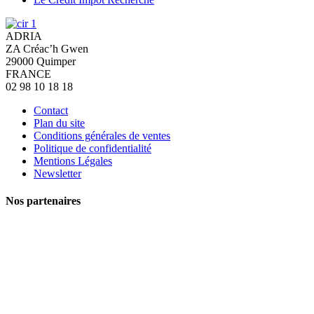
ADRIA
ZA Créac’h Gwen
29000
Quimper
FRANCE
02 98 10 18 18
Contact
Plan du site
Conditions générales de ventes
Politique de confidentialité
Mentions Légales
Newsletter
Nos partenaires