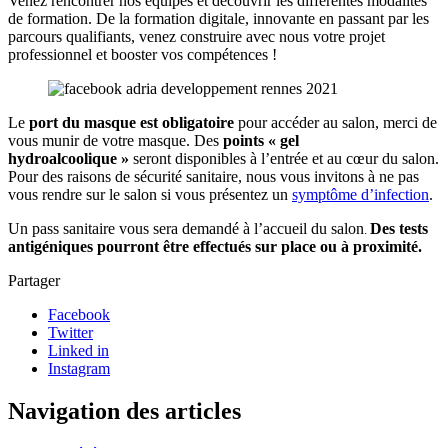
Venez rencontrer nos équipes et découvrir les différentes modalités
de formation. De la formation digitale, innovante en passant par les
parcours qualifiants, venez construire avec nous votre projet
professionnel et booster vos compétences !
Le
port du masque est obligatoire
pour accéder au salon, merci de
vous munir de votre masque. Des
points « gel
hydroalcoolique »
seront disponibles à l’entrée et au cœur du salon.
Pour des raisons de sécurité sanitaire, nous vous invitons à ne pas
vous rendre sur le salon si vous présentez un
symptôme d’infection
.
Un pass sanitaire vous sera demandé à l’accueil du salon
Des tests
.
antigéniques pourront être effectués sur place ou à proximité.
Partager
Facebook
Twitter
Linked in
Instagram
Navigation des articles