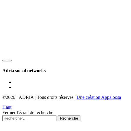
Adria social networks
©2026
-
ADRIA
|
Tous droits réservés
|
Une création Appaloosa
Haut
Fermer l'écran de recherche
Recherche
pour :