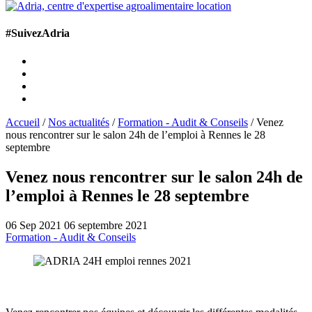
#SuivezAdria
Accueil
/
Nos actualités
/
Formation - Audit & Conseils
/
Venez
nous rencontrer sur le salon 24h de l’emploi à Rennes le 28
septembre
Venez nous rencontrer sur le salon 24h de
l’emploi à Rennes le 28 septembre
06 Sep 2021
06 septembre 2021
Formation - Audit & Conseils