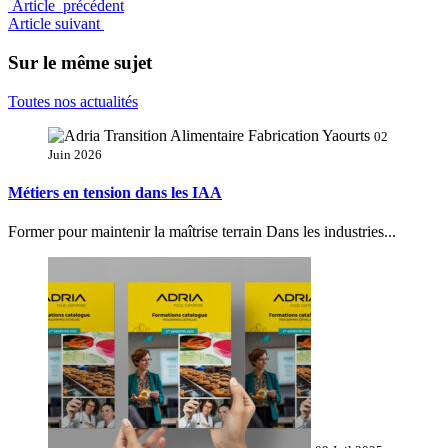
Article précédent
Article suivant
Sur le même sujet
Toutes nos actualités
02
Juin 2026
Métiers en tension dans les IAA
Former pour maintenir la maîtrise terrain Dans les industries...