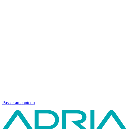
Passer au contenu