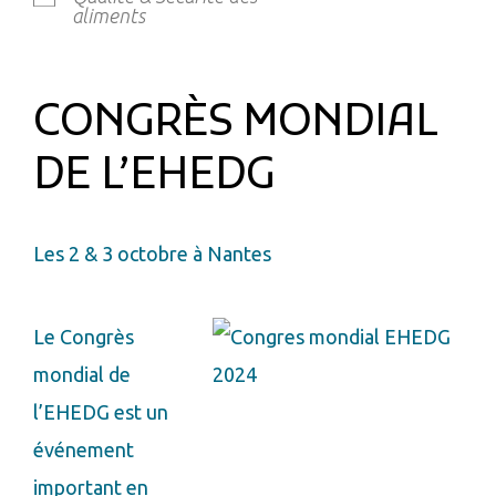
aliments
CONGRÈS MONDIAL
DE L’EHEDG
Les 2 & 3 octobre à Nantes
Le Congrès
mondial de
l’EHEDG est un
événement
important en