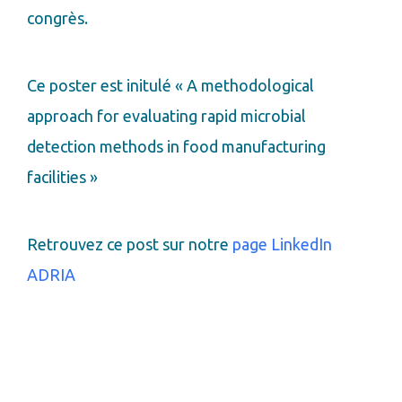
congrès.
Ce poster est initulé « A methodological
approach for evaluating rapid microbial
detection methods in food manufacturing
facilities »
Retrouvez ce post sur notre
page LinkedIn
ADRIA