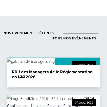
NOS ÉVÉNEMENTS RÉCENTS
TOUS NOS ÉVÈNEMENTS
22 sept. 2026
RDV des Managers de le Réglementation
en IAA 2026
07 sept. 2026