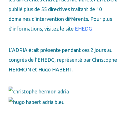
publié plus de 55 directives traitant de 10
domaines d’intervention différents. Pour plus
d’informations, visitez le site
EHEDG
L’ADRIA était présente pendant ces 2 jours au
congrès de l’EHEDG, représenté par Christophe
HERMON et Hugo HABERT.