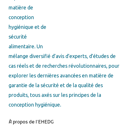
matière de
conception
hygiénique et de
sécurité
alimentaire. Un
mélange diversifié d’avis d’experts, d’études de
cas réels et de recherches révolutionnaires, pour
explorer les dernières avancées en matière de
garantie de la sécurité et de la qualité des
produits, tous axés sur les principes de la
conception hygiénique.
À propos de l’EHEDG