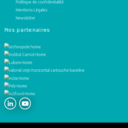
Politique de confidentialité
Mentions Légales
Newsletter
Nos partenaires
Adria social networks