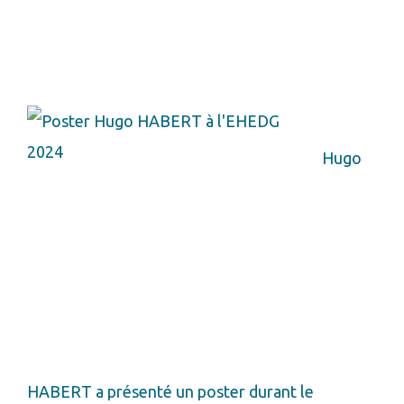
Hugo
HABERT a présenté un poster durant le