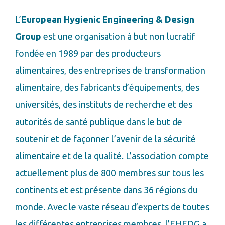
L’
European Hygienic Engineering & Design
Group
est une organisation à but non lucratif
fondée en 1989 par des producteurs
alimentaires, des entreprises de transformation
alimentaire, des fabricants d’équipements, des
universités, des instituts de recherche et des
autorités de santé publique dans le but de
soutenir et de façonner l’avenir de la sécurité
alimentaire et de la qualité. L’association compte
actuellement plus de 800 membres sur tous les
continents et est présente dans 36 régions du
monde. Avec le vaste réseau d’experts de toutes
les différentes entreprises membres, l’EHEDG a