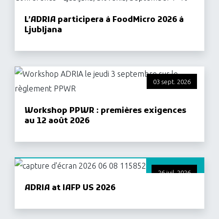
L’ADRIA participera à FoodMicro 2026 à
Ljubljana
03 sept. 2026
Workshop PPWR : premières exigences
au 12 août 2026
26 juil. 2026
ADRIA at IAFP US 2026