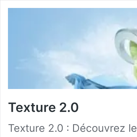
Texture 2.0
Texture 2.0 : Découvrez les