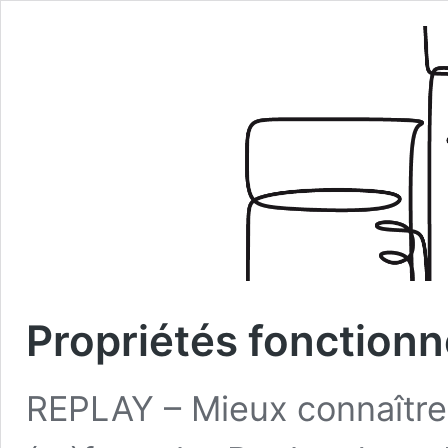
Propriétés fonctionn
REPLAY – Mieux connaître 