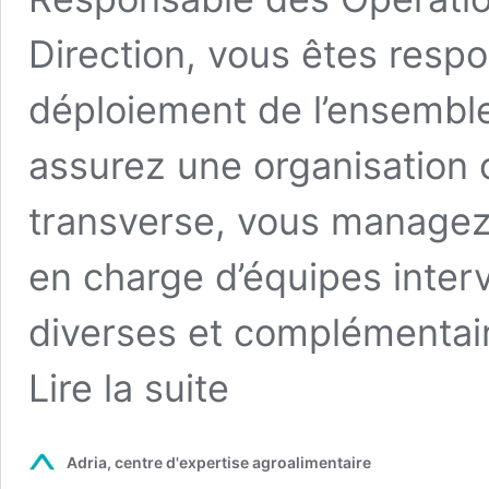
Direction, vous êtes resp
déploiement de l’ensemble
assurez une organisation 
transverse, vous managez 
en charge d’équipes inter
diverses et complémentai
from
Lire la suite
Recrutement
Adria, centre d'expertise agroalimentaire