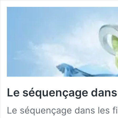
Le séquençage dans l
Le séquençage dans les fi