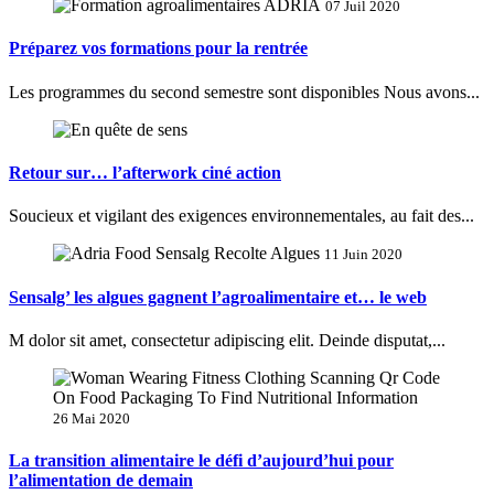
07 Juil 2020
Préparez vos formations pour la rentrée
Les programmes du second semestre sont disponibles Nous avons...
Retour sur… l’afterwork ciné action
Soucieux et vigilant des exigences environnementales, au fait des...
11 Juin 2020
Sensalg’ les algues gagnent l’agroalimentaire et… le web
M dolor sit amet, consectetur adipiscing elit. Deinde disputat,...
26 Mai 2020
La transition alimentaire le défi d’aujourd’hui pour
l’alimentation de demain