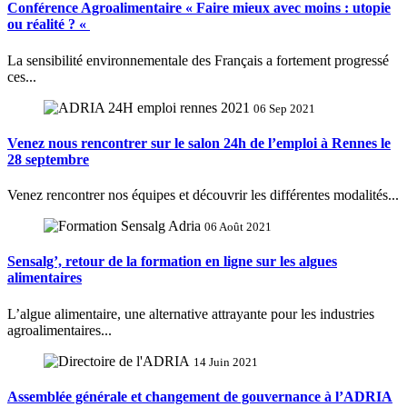
Conférence Agroalimentaire « Faire mieux avec moins : utopie
ou réalité ? «
La sensibilité environnementale des Français a fortement progressé
ces...
06 Sep 2021
Venez nous rencontrer sur le salon 24h de l’emploi à Rennes le
28 septembre
Venez rencontrer nos équipes et découvrir les différentes modalités...
06 Août 2021
Sensalg’, retour de la formation en ligne sur les algues
alimentaires
L’algue alimentaire, une alternative attrayante pour les industries
agroalimentaires...
14 Juin 2021
Assemblée générale et changement de gouvernance à l’ADRIA