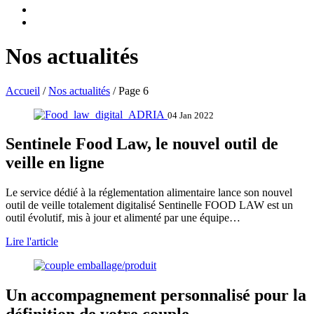
Nos actualités
Accueil
/
Nos actualités
/
Page 6
04 Jan 2022
Sentinele Food Law, le nouvel outil de
veille en ligne
Le service dédié à la réglementation alimentaire lance son nouvel
outil de veille totalement digitalisé Sentinelle FOOD LAW est un
outil évolutif, mis à jour et alimenté par une équipe…
Lire l'article
Un accompagnement personnalisé pour la