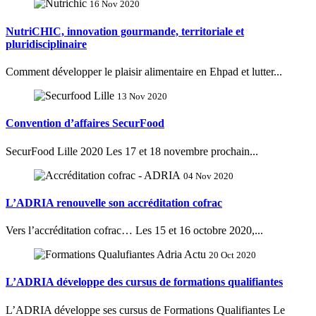
16 Nov 2020
NutriCHIC, innovation gourmande, territoriale et
pluridisciplinaire
Comment développer le plaisir alimentaire en Ehpad et lutter...
13 Nov 2020
Convention d’affaires SecurFood
SecurFood Lille 2020 Les 17 et 18 novembre prochain...
04 Nov 2020
L’ADRIA renouvelle son accréditation cofrac
Vers l’accréditation cofrac… Les 15 et 16 octobre 2020,...
20 Oct 2020
L’ADRIA développe des cursus de formations qualifiantes
L’ADRIA développe ses cursus de Formations Qualifiantes Le