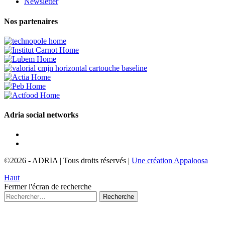
Newsletter
Nos partenaires
Adria social networks
©2026
-
ADRIA
|
Tous droits réservés
|
Une création Appaloosa
Haut
Fermer l'écran de recherche
Recherche
pour :