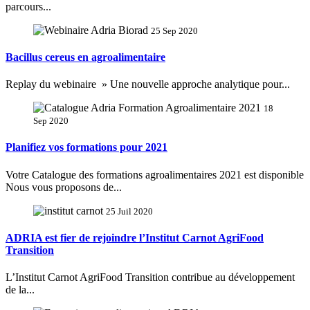
parcours...
25 Sep 2020
Bacillus cereus en agroalimentaire
Replay du webinaire » Une nouvelle approche analytique pour...
18
Sep 2020
Planifiez vos formations pour 2021
Votre Catalogue des formations agroalimentaires 2021 est disponible
Nous vous proposons de...
25 Juil 2020
ADRIA est fier de rejoindre l’Institut Carnot AgriFood
Transition
L’Institut Carnot AgriFood Transition contribue au développement
de la...