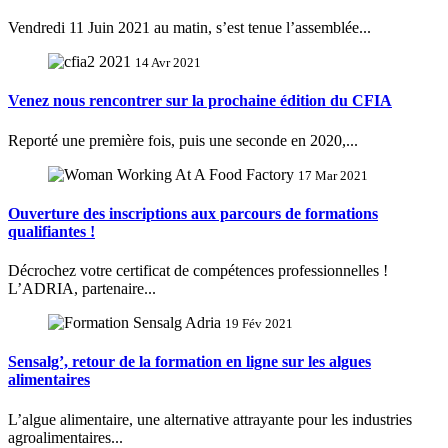
Vendredi 11 Juin 2021 au matin, s’est tenue l’assemblée...
14 Avr 2021
Venez nous rencontrer sur la prochaine édition du CFIA
Reporté une première fois, puis une seconde en 2020,...
17 Mar 2021
Ouverture des inscriptions aux parcours de formations
qualifiantes !
Décrochez votre certificat de compétences professionnelles !
L’ADRIA, partenaire...
19 Fév 2021
Sensalg’, retour de la formation en ligne sur les algues
alimentaires
L’algue alimentaire, une alternative attrayante pour les industries
agroalimentaires...