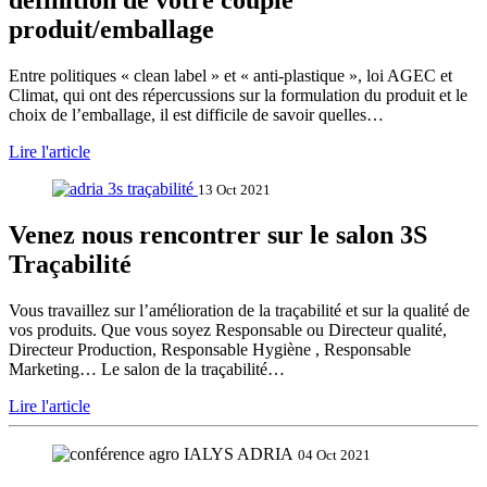
définition de votre couple
produit/emballage
Entre politiques « clean label » et « anti-plastique », loi AGEC et
Climat, qui ont des répercussions sur la formulation du produit et le
choix de l’emballage, il est difficile de savoir quelles…
Lire l'article
13 Oct 2021
Venez nous rencontrer sur le salon 3S
Traçabilité
Vous travaillez sur l’amélioration de la traçabilité et sur la qualité de
vos produits. Que vous soyez Responsable ou Directeur qualité,
Directeur Production, Responsable Hygiène , Responsable
Marketing… Le salon de la traçabilité…
Lire l'article
04 Oct 2021