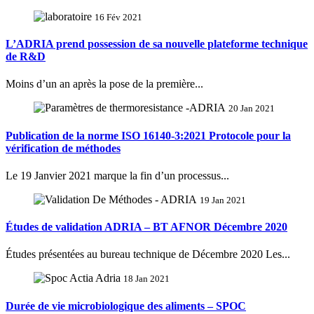
16 Fév 2021
L’ADRIA prend possession de sa nouvelle plateforme technique
de R&D
Moins d’un an après la pose de la première...
20 Jan 2021
Publication de la norme ISO 16140-3:2021 Protocole pour la
vérification de méthodes
Le 19 Janvier 2021 marque la fin d’un processus...
19 Jan 2021
Études de validation ADRIA – BT AFNOR Décembre 2020
Études présentées au bureau technique de Décembre 2020 Les...
18 Jan 2021
Durée de vie microbiologique des aliments – SPOC