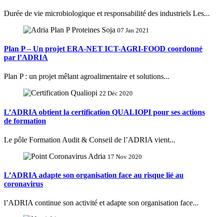
Durée de vie microbiologique et responsabilité des industriels Les...
07 Jan 2021
Plan P – Un projet ERA-NET ICT-AGRI-FOOD coordonné
par l’ADRIA
Plan P : un projet mêlant agroalimentaire et solutions...
22 Déc 2020
L’ADRIA obtient la certification QUALIOPI pour ses actions
de formation
Le pôle Formation Audit & Conseil de l’ADRIA vient...
17 Nov 2020
L’ADRIA adapte son organisation face au risque lié au
coronavirus
l’ADRIA continue son activité et adapte son organisation face...