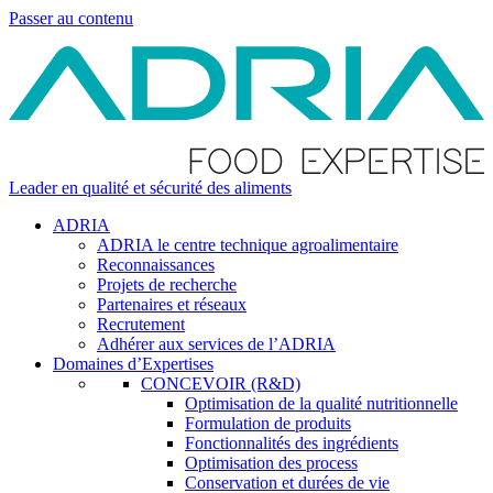
Passer au contenu
Leader en qualité et sécurité des aliments
ADRIA
ADRIA le centre technique agroalimentaire
Reconnaissances
Projets de recherche
Partenaires et réseaux
Recrutement
Adhérer aux services de l’ADRIA
Domaines d’Expertises
CONCEVOIR (R&D)
Optimisation de la qualité nutritionnelle
Formulation de produits
Fonctionnalités des ingrédients
Optimisation des process
Conservation et durées de vie